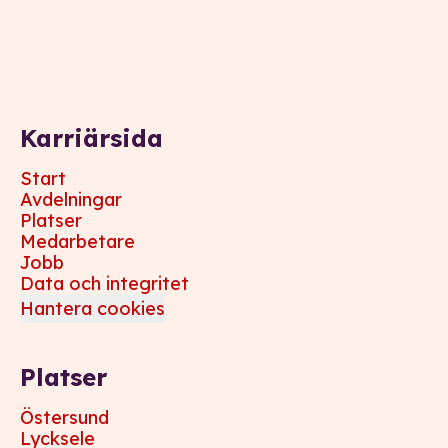
Karriärsida
Start
Avdelningar
Platser
Medarbetare
Jobb
Data och integritet
Hantera cookies
Platser
Östersund
Lycksele