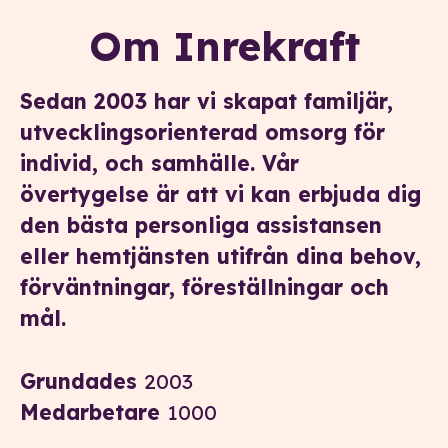
Om Inrekraft
Sedan 2003 har vi skapat familjär,
utvecklingsorienterad omsorg för
individ, och samhälle. Vår
övertygelse är att vi kan erbjuda dig
den bästa personliga assistansen
eller hemtjänsten utifrån dina behov,
förväntningar, föreställningar och
mål.
Grundades
2003
Medarbetare
1000