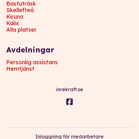
Bastuträsk
Skellefteå
Kiruna
Kalix
Alla platser
Avdelningar
Personlig assistans
Hemtjänst
inrekraft.se
Inloggning för medarbetare